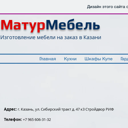
Дизайн этого сайта 
Матур
Мебель
Изготовление мебели на заказ в Казани
Главная
Кухни
Шкафы Купе
Гар
Адрес:
г. Казань, ул. Сибирский тракт д. 47 к3 Стройдвор РИФ
Телефон:
+7 965 606-31-32